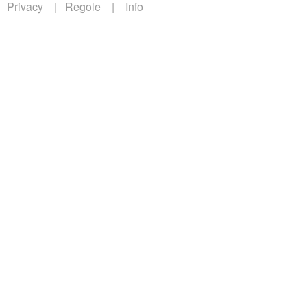
Privacy
Regole
Info