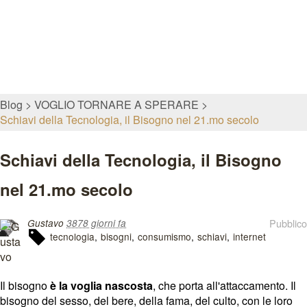
Blog
VOGLIO TORNARE A SPERARE
Schiavi della Tecnologia, il Bisogno nel 21.mo secolo
Schiavi della Tecnologia, il Bisogno
nel 21.mo secolo
Pubblico
Gustavo
3878 giorni fa
tecnologia
bisogni
consumismo
schiavi
internet
Il bisogno
è la voglia nascosta
, che porta all'attaccamento. Il
bisogno del sesso, del bere, della fama, del culto, con le loro