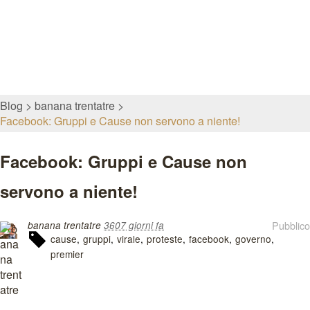
Blog
banana trentatre
Facebook: Gruppi e Cause non servono a niente!
Facebook: Gruppi e Cause non
servono a niente!
Pubblico
banana trentatre
3607 giorni fa
cause
gruppi
virale
proteste
facebook
governo
premier