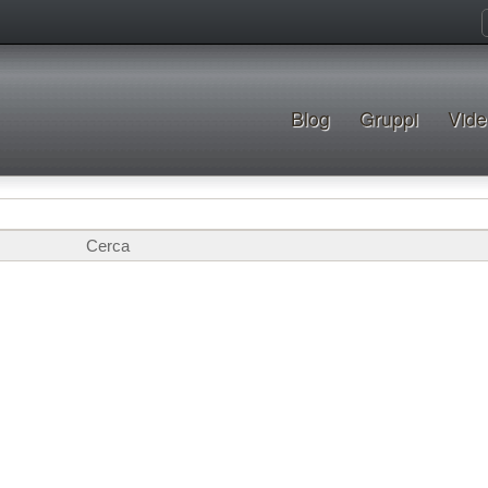
Blog
Gruppi
Vide