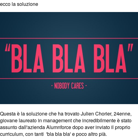
ecco la soluzione
Questa è la soluzione che ha trovato
Julien Chorier
, 24enne,
giovane laureato in management che incredibilmente
è stato
assunto dall'azienda Alumnforce dopo aver inviato il proprio
curriculum,
con tanti 'bla bla bla
' e poco altro pià.