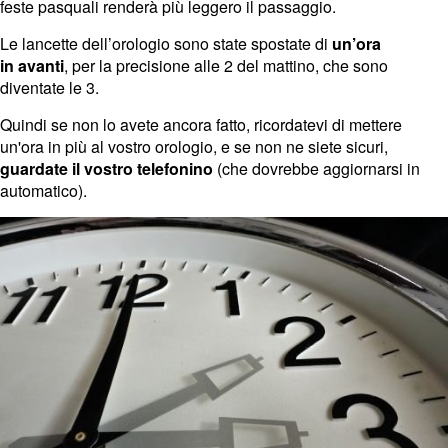
feste pasquali renderà più leggero il passaggio.
Le lancette dell’orologio sono state spostate
di
un’ora
in
avanti
, per la precisione alle 2 del mattino, che sono
diventate le 3.
Quindi se non lo avete ancora fatto, ricordatevi di mettere
un'ora in più al vostro orologio, e se non ne siete sicuri,
guardate il vostro telefonino
(che dovrebbe aggiornarsi in
automatico).