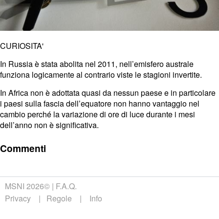
CURIOSITA'
In Russia è stata abolita nel 2011, nell’emisfero australe
funziona logicamente al contrario viste le stagioni invertite.
In Africa non è adottata quasi da nessun paese e in particolare
i paesi sulla fascia dell’equatore non hanno vantaggio nel
cambio perché la variazione di ore di luce durante i mesi
dell’anno non è significativa.
Commenti
MSNI 2026©
F.A.Q.
Privacy
Regole
Info