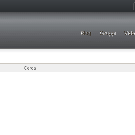
Blog
Gruppi
Vide