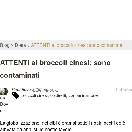
Blog
Dieta
ATTENTI ai broccoli cinesi: sono contaminati
ATTENTI ai broccoli cinesi: sono
contaminati
Pubblico
Raul Bove
3739 giorni fa
broccoli cinesi
coldiretti
contaminazione
La globalizzazione, nei cibi è oramai sotto i nostri occhi ed è
arrivata da anni sulle nostre tavole.