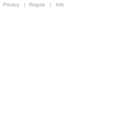
Privacy
Regole
Info