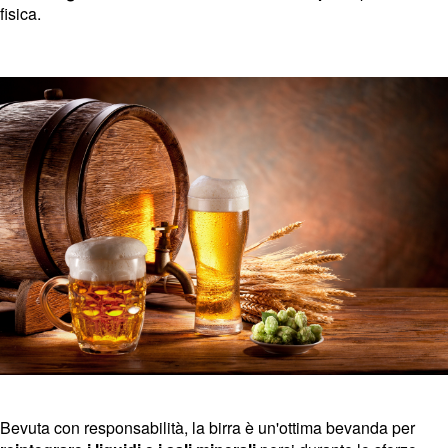
fisica.
Bevuta con responsabilità, la birra è un'ottima bevanda per