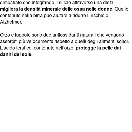
dimostrato che integrando il silicio attraverso una dieta
migliora la densità minerale delle ossa nelle donne
. Quello
contenuto nella birra può aiutare a ridurre il rischio di
Alzheimer.
Orzo e luppolo sono due antiossidanti naturali che vengono
assorbiti più velocemente rispetto a quelli degli alimenti solidi.
L'acido ferulico, contenuto nell'orzo,
protegge la pelle dai
danni del sole
.