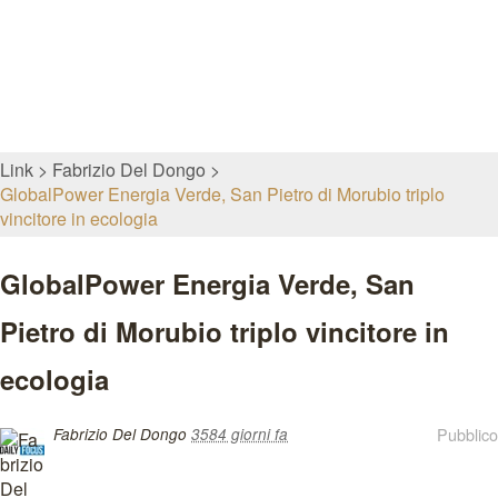
Link
Fabrizio Del Dongo
GlobalPower Energia Verde, San Pietro di Morubio triplo
vincitore in ecologia
GlobalPower Energia Verde, San
Pietro di Morubio triplo vincitore in
ecologia
Pubblico
Fabrizio Del Dongo
3584 giorni fa