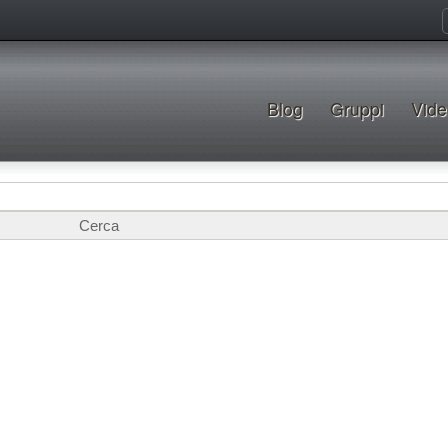
Blog
Gruppi
Vide