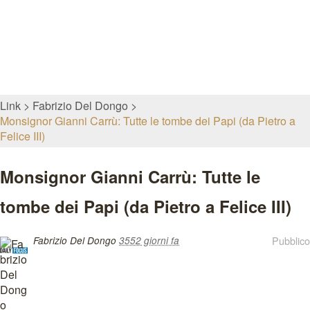
Link
Fabrizio Del Dongo
Monsignor Gianni Carrù: Tutte le tombe dei Papi (da Pietro a
Felice III)
Monsignor Gianni Carrù: Tutte le
tombe dei Papi (da Pietro a Felice III)
Pubblico
Fabrizio Del Dongo
3552 giorni fa