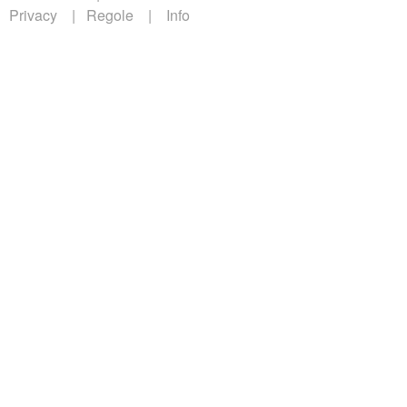
Privacy
Regole
Info