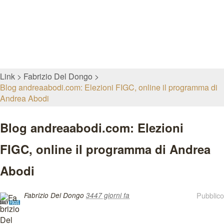
Link
Fabrizio Del Dongo
Blog andreaabodi.com: Elezioni FIGC, online il programma di
Andrea Abodi
Blog andreaabodi.com: Elezioni
FIGC, online il programma di Andrea
Abodi
Pubblico
Fabrizio Del Dongo
3447 giorni fa