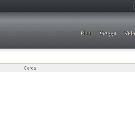
Blog
Gruppi
Vide