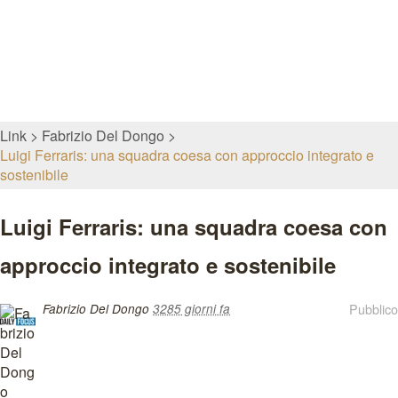
Link
Fabrizio Del Dongo
Luigi Ferraris: una squadra coesa con approccio integrato e
sostenibile
Luigi Ferraris: una squadra coesa con
approccio integrato e sostenibile
Pubblico
Fabrizio Del Dongo
3285 giorni fa