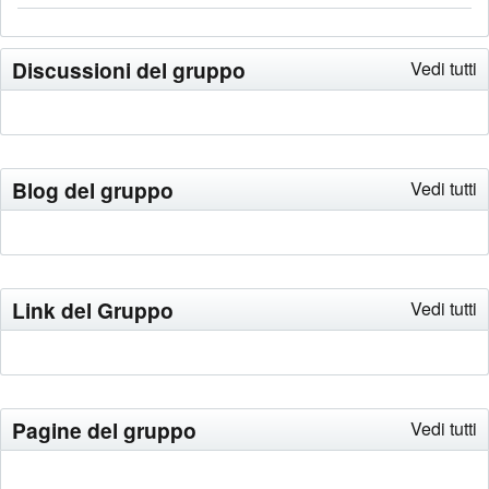
Discussioni del gruppo
Vedi tutti
Blog del gruppo
Vedi tutti
Link del Gruppo
Vedi tutti
Pagine del gruppo
Vedi tutti