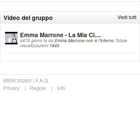
Video del gruppo
Vedi tutti
Emma Marrone - La Mia Ci....
4476 giorni fa da
Emma Marrone non è l'inferno
Totale
visualizzazioni:
1843
MSNI 2026©
F.A.Q.
Privacy
Regole
Info