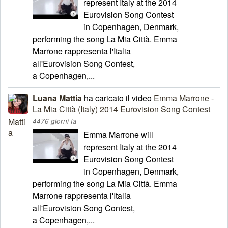
represent Italy at the 2014
Eurovision Song Contest
in Copenhagen, Denmark,
performing the song La Mia Città. Emma
Marrone rappresenta l'Italia
all'Eurovision Song Contest,
a Copenhagen,...
Luana Mattia
ha caricato il video
Emma Marrone -
La Mia Città (Italy) 2014 Eurovision Song Contest
4476 giorni fa
Emma Marrone will
represent Italy at the 2014
Eurovision Song Contest
in Copenhagen, Denmark,
performing the song La Mia Città. Emma
Marrone rappresenta l'Italia
all'Eurovision Song Contest,
a Copenhagen,...