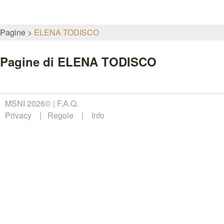
Pagine
ELENA TODISCO
Pagine di ELENA TODISCO
MSNI 2026©
F.A.Q.
Privacy
Regole
Info