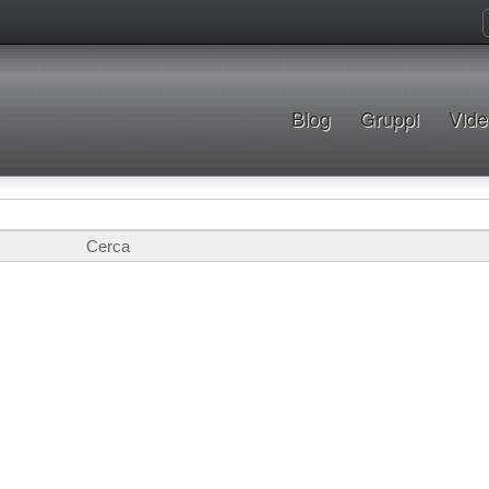
Blog
Gruppi
Vide