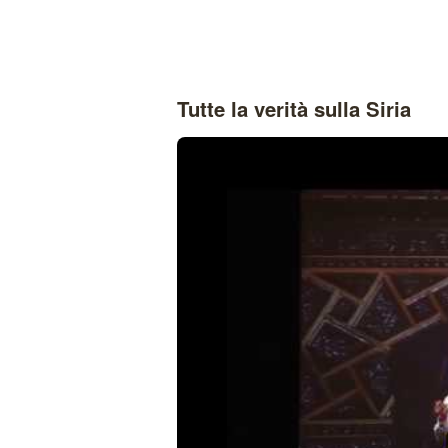
Tutte la verità sulla Siria