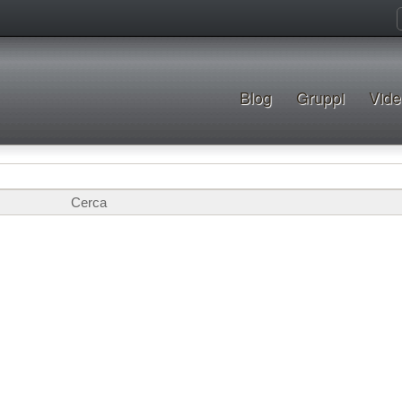
Blog
Gruppi
Vide