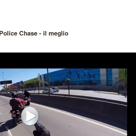
Police Chase - il meglio