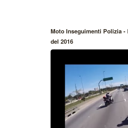
Moto Inseguimenti Polizia - 
del 2016