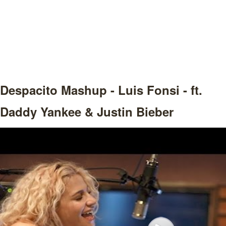
Despacito Mashup - Luis Fonsi - ft.
Daddy Yankee & Justin Bieber