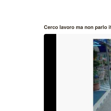
Cerco lavoro ma non parlo i