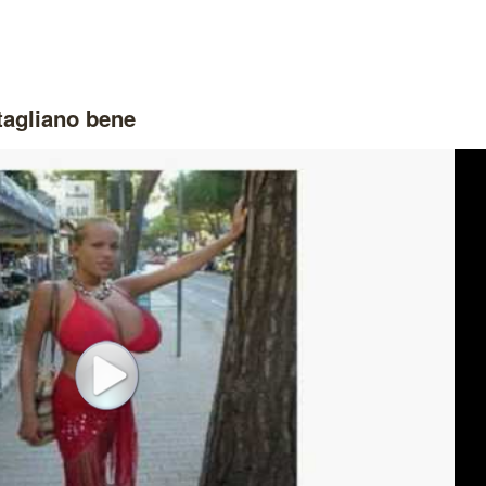
tagliano bene