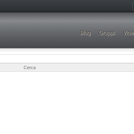
Blog
Gruppi
Vide